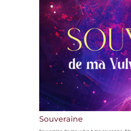
Souveraine