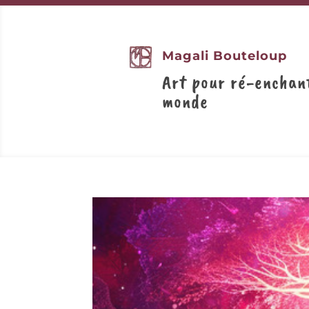
Magali Bouteloup
Art pour ré-enchan
monde