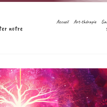
Accueil
Art-thérapie
Gal
ter notre