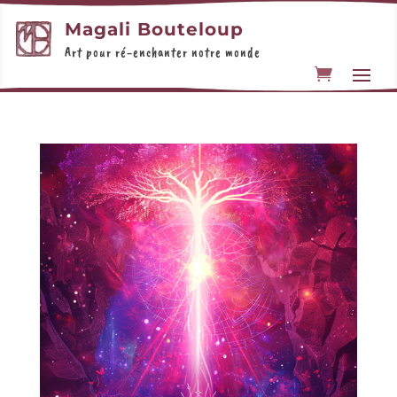
Magali Bouteloup
Art pour ré-enchanter notre monde