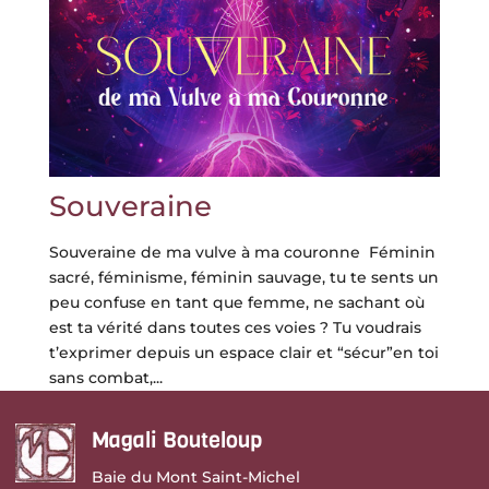
Souveraine
Souveraine de ma vulve à ma couronne Féminin
sacré, féminisme, féminin sauvage, tu te sents un
peu confuse en tant que femme, ne sachant où
est ta vérité dans toutes ces voies ? Tu voudrais
t’exprimer depuis un espace clair et “sécur”en toi
sans combat,...
Magali Bouteloup
Baie du Mont Saint-Michel