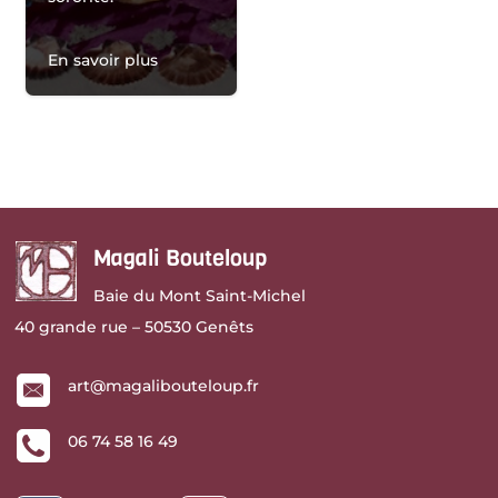
En savoir plus
Magali Bouteloup
Baie du Mont Saint-Michel
40 grande rue – 50530 Genêts
art@magalibouteloup.fr
06 74 58 16 49