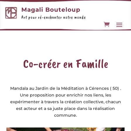
Magali Bouteloup
Art pour ré-enchanter notre monde
Co-créer en Famille
Mandala au Jardin de la Méditation à Cérences ( 50) .
Une proposition pour enrichir nos liens, les
expérimenter à travers la création collective, chacun
est acteur et a sa juste place dans la réalisation
commune.