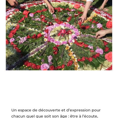
Un espace de découverte et d’expression pour
chacun quel que soit son âge : être à l’écoute,