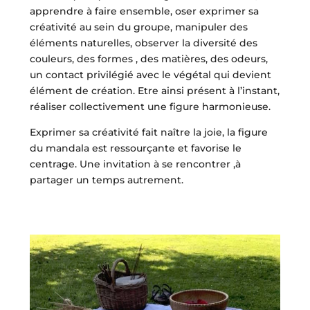
apprendre à faire ensemble, oser exprimer sa
créativité au sein du groupe, manipuler des
éléments naturelles, observer la diversité des
couleurs, des formes , des matières, des odeurs,
un
contact privilégié avec le végétal qui devient
élément de création. Etre ainsi présent à l’instant,
réaliser collectivement une figure harmonieuse.
Exprimer sa créativité fait naître la joie, la figure
du mandala est ressourçante et favorise le
centrage. Une invitation à se rencontrer ,à
partager un temps autrement.