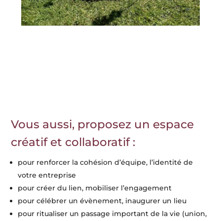
Vous aussi, proposez un espace
créatif et collaboratif :
pour renforcer la cohésion d’équipe, l’identité de
votre entreprise
pour créer du lien, mobiliser l’engagement
pour célébrer un évènement, inaugurer un lieu
pour ritualiser un passage important de la vie (union,