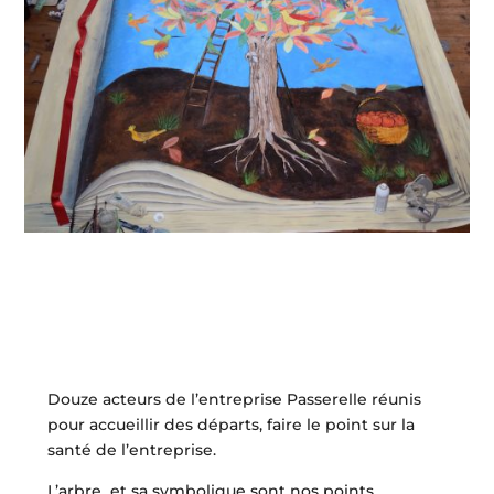
Douze acteurs de l’entreprise Passerelle réunis
pour accueillir des départs, faire le point sur la
santé de l’entreprise.
L’arbre et sa symbolique sont nos points