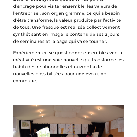
d’ancrage pour visiter ensemble les valeurs de
l’entreprise , son organigramme, ce qui a besoin
d’être transformé, la valeur produite par l’activité
de tous. Une fresque est réalisée collectivement
synthétisant en image le contenu de ses 2 jours
de séminaires et la page qui va se tourner.
Expériementer, se questionner ensemble avec la
créativité est une voie nouvelle qui transforme les
habitudes relationnelles et ouvrent à de
nouvelles possibilitées pour une évolution
commune.