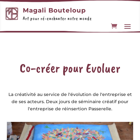
Magali Bouteloup
Art pour ré-enchanter notre monde
Co-créer pour Evoluer
La créativité au service de l'évolution de l'entreprise et
de ses acteurs. Deux jours de séminaire créatif pour
l'entreprise de réinsertion Passerelle.