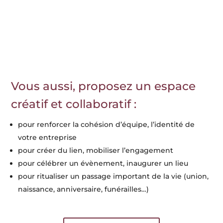
Vous aussi, proposez un espace
créatif et collaboratif :
pour renforcer la cohésion d’équipe, l’identité de
votre entreprise
pour créer du lien, mobiliser l’engagement
pour célébrer un évènement, inaugurer un lieu
pour ritualiser un passage important de la vie (union,
naissance, anniversaire, funérailles…)